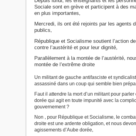
Depuis lundi, les enseignants et les personne
Sociale sont en grève et participent à des ma
en plus importantes,
Mercredi, ils ont été rejoints par les agents 
publics,
République et Socialisme soutient l’action de
contre l’austérité et pour leur dignité,
Parallèlement à la montée de l’austérité, nou
montée de l’extrême droite
Un militant de gauche antifasciste et syndicalist
assassiné dans un coup qui semble bien prépa
Faut il attendre la mort d’un militant pour parle
dorée qui agit en toute impunité avec la complic
gouvernement ?
Non , pour République et Socialisme, le combat
droite est une ardente obligation, et nous devo
agissements d’Aube dorée,