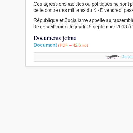
Ces agressions racistes ou politiques ne sont
celle contre des militants du KKE vendredi pas
République et Socialisme appelle au rassemble
de recueillement le jeudi 19 septembre 2013 à 
Documents joints
Document
(
PDF – 42.5 ko
)
|
Se con