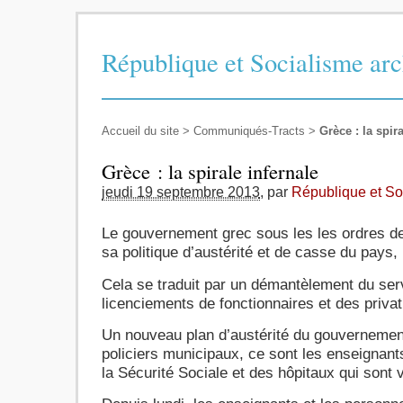
République et Socialisme arc
Accueil du site
>
Communiqués-Tracts
>
Grèce : la spir
Grèce : la spirale infernale
jeudi 19 septembre 2013
,
par
République et So
Le gouvernement grec sous les les ordres de 
sa politique d’austérité et de casse du pays,
Cela se traduit par un démantèlement du serv
licenciements de fonctionnaires et des privat
Un nouveau plan d’austérité du gouvernement
policiers municipaux, ce sont les enseignant
la Sécurité Sociale et des hôpitaux qui sont 